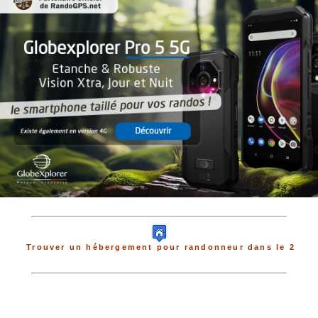
Trouver un hébergement pour randonneur dans le 2