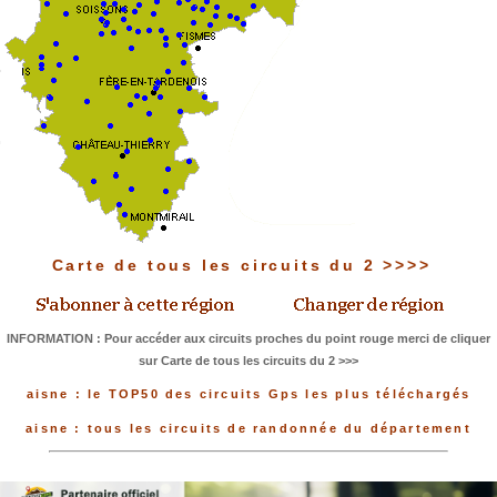
Carte de tous les circuits du 2 >>>>
INFORMATION : Pour accéder aux circuits proches du point rouge merci de cliquer
sur Carte de tous les circuits du 2 >>>
aisne : le TOP50 des circuits Gps les plus téléchargés
aisne : tous les circuits de randonnée du département