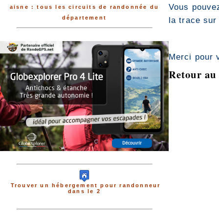
Vous pouvez
aisne : tous les circuits de randonnée du
département
la trace sur
Merci pour 
Retour au 
Trouver un hébergement pour randonneur
dans le 2