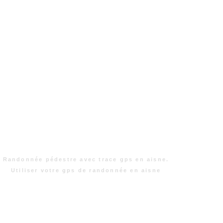
Randonnée pédestre avec trace gps en aisne.
Utiliser votre gps de randonnée en aisne