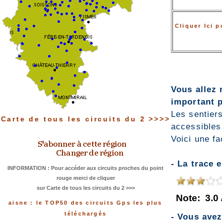
Cliquer Ici 
Vous allez 
important p
Les sentiers
Carte de tous les circuits du 2 >>>>
accessibles
Voici une fa
- La trace 
INFORMATION : Pour accéder aux circuits proches du point
rouge merci de cliquer
sur Carte de tous les circuits du 2 >>>
Note:
3.0
aisne : le TOP50 des circuits Gps les plus
téléchargés
- Vous ave