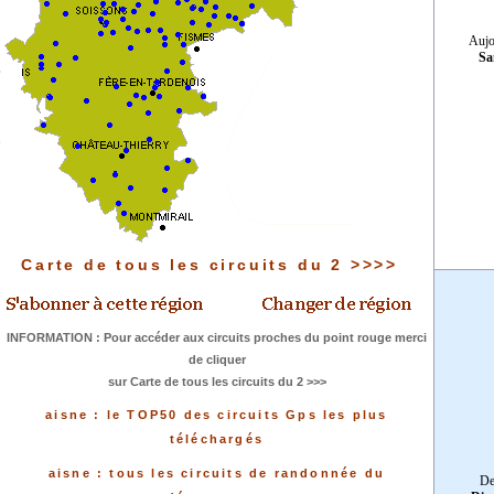
Aujo
Sa
Carte de tous les circuits du 2 >>>>
INFORMATION : Pour accéder aux circuits proches du point rouge merci
de cliquer
sur Carte de tous les circuits du 2 >>>
aisne : le TOP50 des circuits Gps les plus
téléchargés
aisne : tous les circuits de randonnée du
De