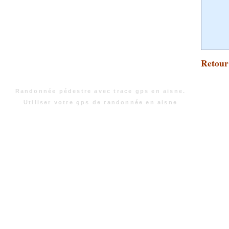
Retour 
Randonnée pédestre avec trace gps en aisne.
Utiliser votre gps de randonnée en aisne