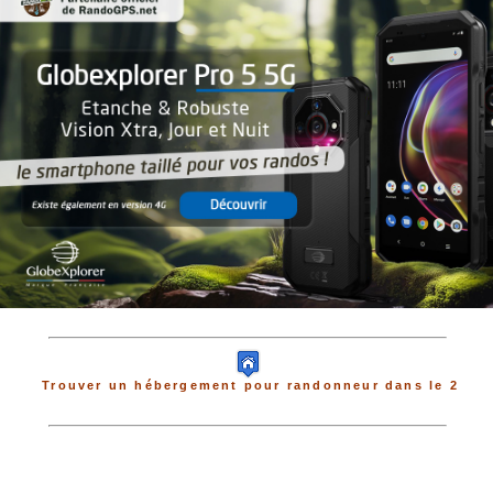
Trouver un hébergement pour randonneur dans le 2