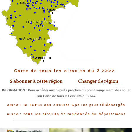
Carte de tous les circuits du 2 >>>>
INFORMATION : Pour accéder aux circuits proches du point rouge merci de cliquer
sur Carte de tous les circuits du 2 >>>
aisne : le TOP50 des circuits Gps les plus téléchargés
aisne : tous les circuits de randonnée du département