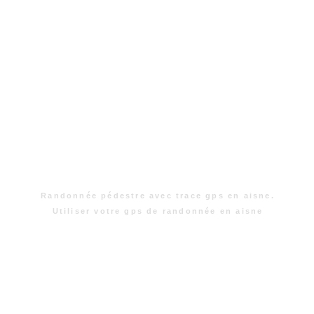
Randonnée pédestre avec trace gps en aisne.
Utiliser votre gps de randonnée en aisne