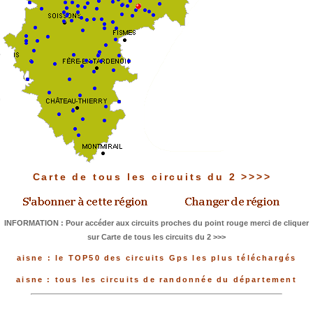
Carte de tous les circuits du 2 >>>>
INFORMATION : Pour accéder aux circuits proches du point rouge merci de cliquer
sur Carte de tous les circuits du 2 >>>
aisne : le TOP50 des circuits Gps les plus téléchargés
aisne : tous les circuits de randonnée du département