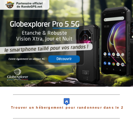
Trouver un hébergement pour randonneur dans le 2