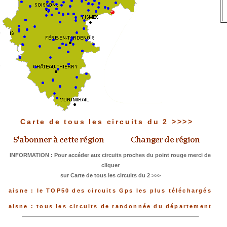
Carte de tous les circuits du 2 >>>>
INFORMATION : Pour accéder aux circuits proches du point rouge merci de
cliquer
sur Carte de tous les circuits du 2 >>>
aisne : le TOP50 des circuits Gps les plus téléchargés
aisne : tous les circuits de randonnée du département