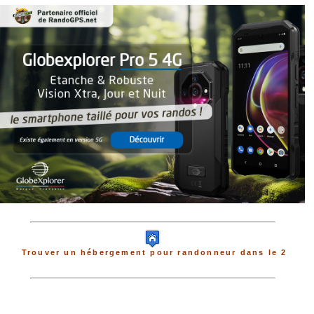
Trouver un hébergement pour randonneur dans le 2