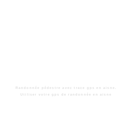
Randonnée pédestre avec trace gps en aisne.
Utiliser votre gps de randonnée en aisne