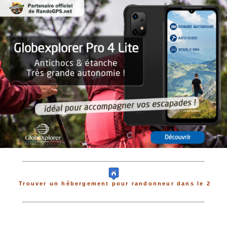
Trouver un hébergement pour randonneur dans le 2