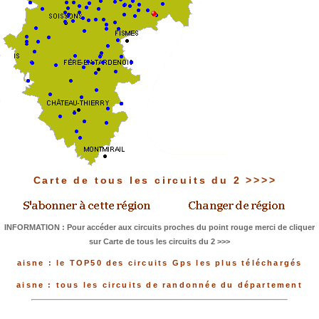
Carte de tous les circuits du 2 >>>>
INFORMATION : Pour accéder aux circuits proches du point rouge merci de cliquer
sur Carte de tous les circuits du 2 >>>
aisne : le TOP50 des circuits Gps les plus téléchargés
aisne : tous les circuits de randonnée du département