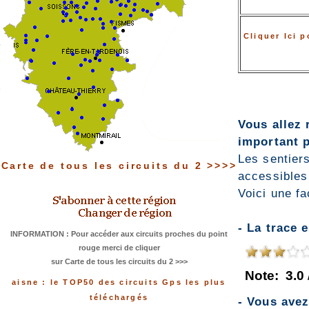
Cliquer Ici 
Vous allez 
important p
Les sentiers
Carte de tous les circuits du 2 >>>>
accessibles
Voici une fa
- La trace 
INFORMATION : Pour accéder aux circuits proches du point
rouge merci de cliquer
sur Carte de tous les circuits du 2 >>>
Note:
3.0
aisne : le TOP50 des circuits Gps les plus
téléchargés
- Vous ave