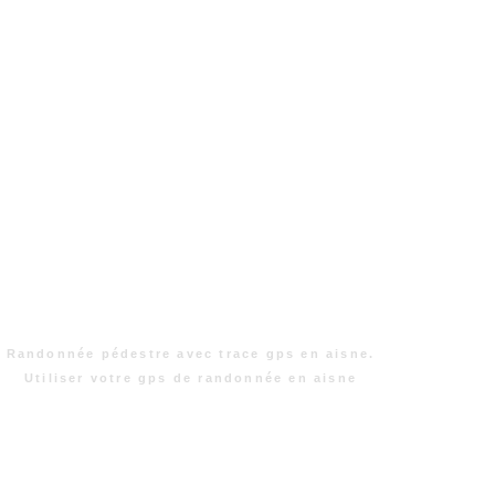
Randonnée pédestre avec trace gps en aisne.
Utiliser votre gps de randonnée en aisne