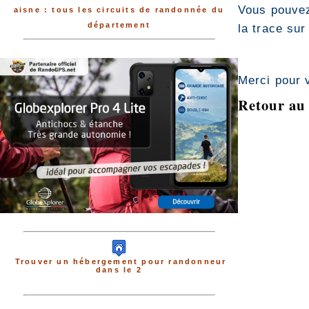
Vous pouvez
aisne : tous les circuits de randonnée du
département
la trace sur
Merci pour 
Retour au 
Trouver un hébergement pour randonneur
dans le 2