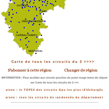
Carte de tous les circuits du 2 >>>>
INFORMATION : Pour accéder aux circuits proches du point rouge merci de cliquer
sur Carte de tous les circuits du 2 >>>
aisne : le TOP50 des circuits Gps les plus téléchargés
aisne : tous les circuits de randonnée du département