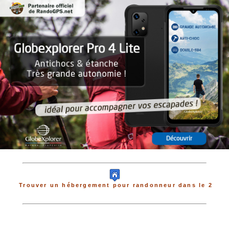
Trouver un hébergement pour randonneur dans le 2