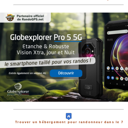
Trouver un hébergement pour randonneur dans le 7