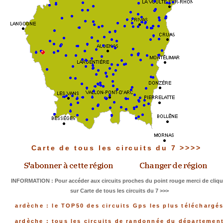
Carte de tous les circuits du 7 >>>>
INFORMATION : Pour accéder aux circuits proches du point rouge merci de cliqu
sur Carte de tous les circuits du 7 >>>
ardèche : le TOP50 des circuits Gps les plus téléchargé
ardèche : tous les circuits de randonnée du départemen