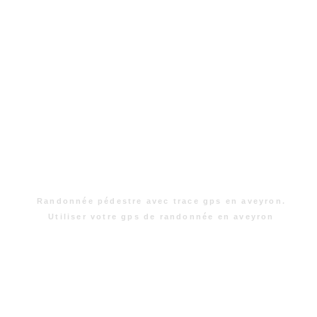
Randonnée pédestre avec trace gps en aveyron.
Utiliser votre gps de randonnée en aveyron