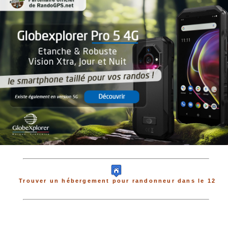
Trouver un hébergement pour randonneur dans le 12