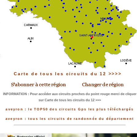
Carte de tous les circuits du 12 >>>>
INFORMATION : Pour accéder aux circuits proches du point rouge merci de cliquer
sur Carte de tous les circuits du 12 >>>
aveyron : le TOP50 des circuits Gps les plus téléchargés
aveyron : tous les circuits de randonnée du département