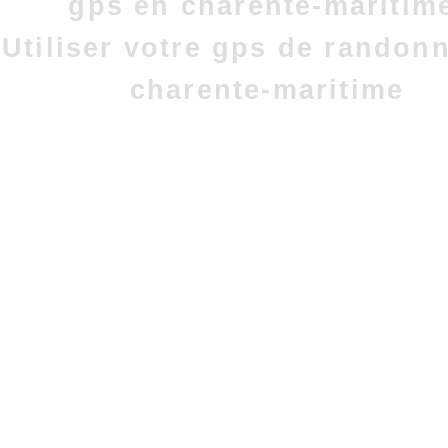
gps en charente-maritim
Utiliser votre gps de randon
charente-maritime