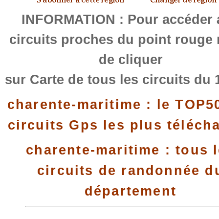
INFORMATION : Pour accéder 
circuits proches du point rouge
de cliquer
sur Carte de tous les circuits du 
charente-maritime : le TOP5
circuits Gps les plus téléch
charente-maritime : tous 
circuits de randonnée d
département