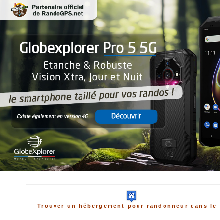
Trouver un hébergement pour randonneur dans le 