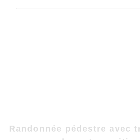
Randonnée pédestre avec t