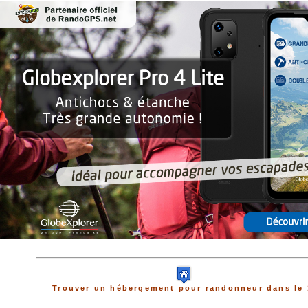
Trouver un hébergement pour randonneur dans le 