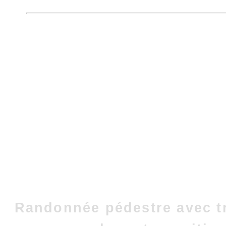
Randonnée pédestre avec t