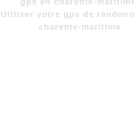
gps en charente-maritim
Utiliser votre gps de randon
charente-maritime