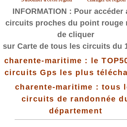
INFORMATION : Pour accéder 
circuits proches du point rouge
de cliquer
sur Carte de tous les circuits du 
charente-maritime : le TOP5
circuits Gps les plus téléch
charente-maritime : tous 
circuits de randonnée d
département