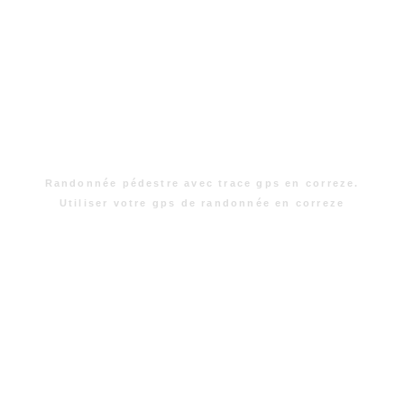
Randonnée pédestre avec trace gps en correze.
Utiliser votre gps de randonnée en correze