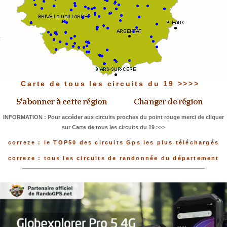
Carte de tous les circuits du 19 >>>>
INFORMATION : Pour accéder aux circuits proches du point rouge merci de cliquer
sur Carte de tous les circuits du 19 >>>
correze : le TOP50 des circuits Gps les plus téléchargés
correze : tous les circuits de randonnée du département