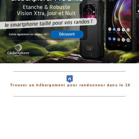
Trouver un hébergement pour randonneur dans le 19