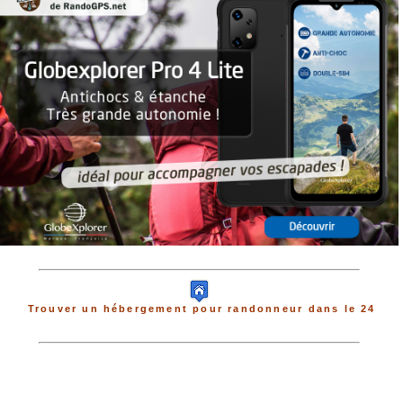
Trouver un hébergement pour randonneur dans le 24