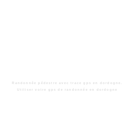
Randonnée pédestre avec trace gps en dordogne.
Utiliser votre gps de randonnée en dordogne