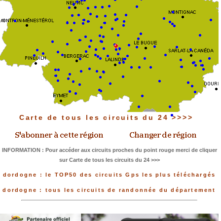
Carte de tous les circuits du 24 >>>>
INFORMATION : Pour accéder aux circuits proches du point rouge merci de cliquer
sur Carte de tous les circuits du 24 >>>
dordogne : le TOP50 des circuits Gps les plus téléchargés
dordogne : tous les circuits de randonnée du département