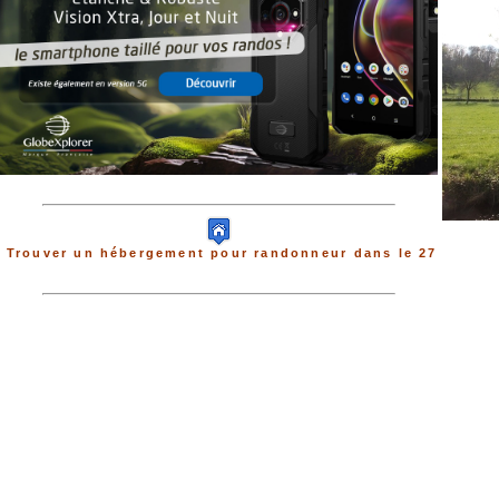
Trouver un hébergement pour randonneur dans le 27