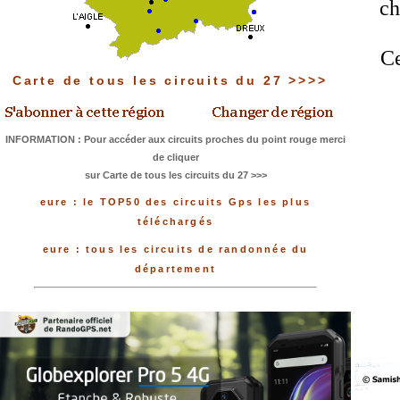
ch
Ce
Carte de tous les circuits du 27 >>>>
INFORMATION : Pour accéder aux circuits proches du point rouge merci
de cliquer
sur Carte de tous les circuits du 27 >>>
eure : le TOP50 des circuits Gps les plus
téléchargés
eure : tous les circuits de randonnée du
département