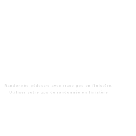
Randonnée pédestre avec trace gps en finistère.
Utiliser votre gps de randonnée en finistère