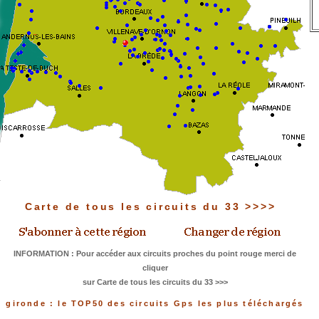
Carte de tous les circuits du 33 >>>>
INFORMATION : Pour accéder aux circuits proches du point rouge merci de
cliquer
sur Carte de tous les circuits du 33 >>>
gironde : le TOP50 des circuits Gps les plus téléchargés