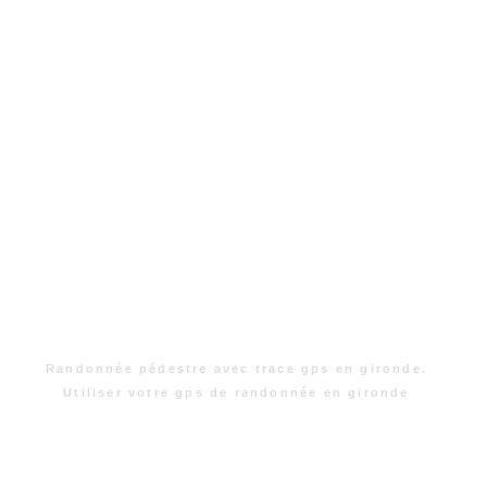
Randonnée pédestre avec trace gps en gironde.
Utiliser votre gps de randonnée en gironde