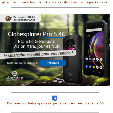
gironde : tous les circuits de randonnée du département
Trouver un hébergement pour randonneur dans le 33