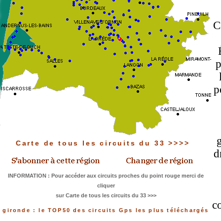
C
p
p
Carte de tous les circuits du 33 >>>>
d
INFORMATION : Pour accéder aux circuits proches du point rouge merci de
cliquer
sur Carte de tous les circuits du 33 >>>
c
gironde : le TOP50 des circuits Gps les plus téléchargés