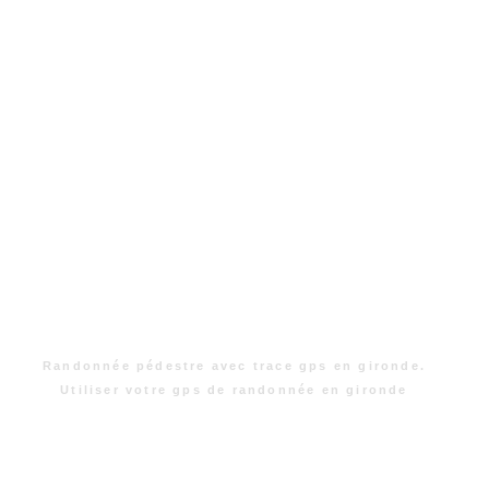
Randonnée pédestre avec trace gps en gironde.
Utiliser votre gps de randonnée en gironde