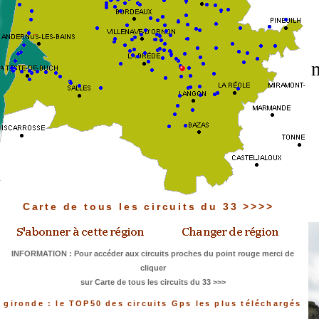
m
Carte de tous les circuits du 33 >>>>
INFORMATION : Pour accéder aux circuits proches du point rouge merci de
cliquer
sur Carte de tous les circuits du 33 >>>
gironde : le TOP50 des circuits Gps les plus téléchargés