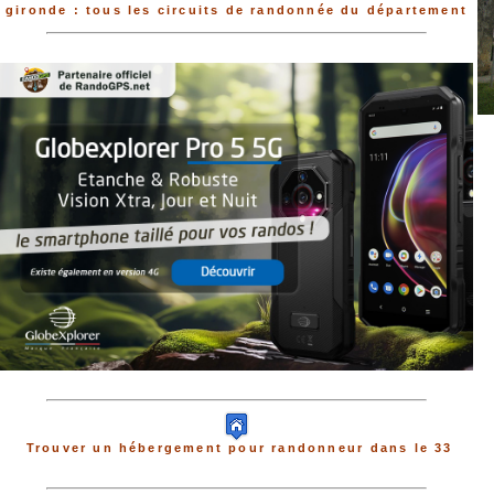
gironde : tous les circuits de randonnée du département
Trouver un hébergement pour randonneur dans le 33