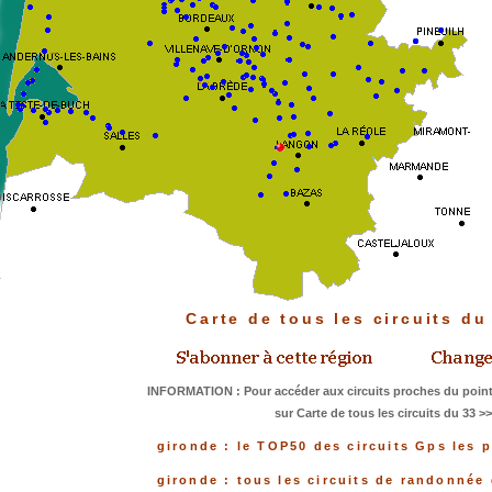
Carte de tous les circuits d
INFORMATION : Pour accéder aux circuits proches du point
sur Carte de tous les circuits du 33 >
gironde : le TOP50 des circuits Gps les 
gironde : tous les circuits de randonnée