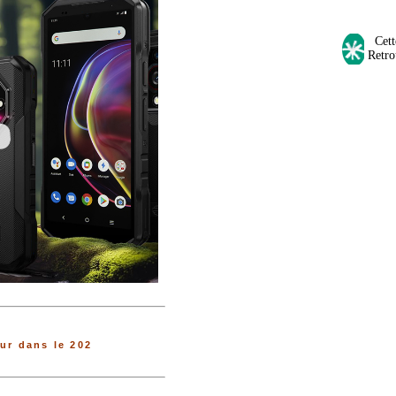
Cette
Retro
ur dans le 202