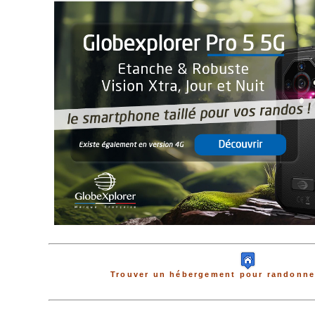
Trouver un hébergement pour randonne