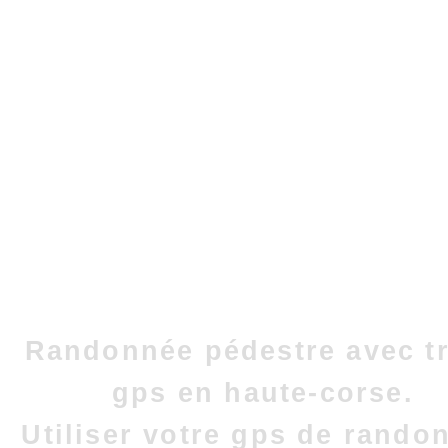
Randonnée pédestre avec t
gps en haute-corse.
Utiliser votre gps de rando