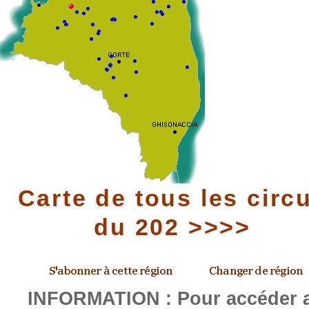
Carte de tous les circu
du 202 >>>>
INFORMATION : Pour accéder 