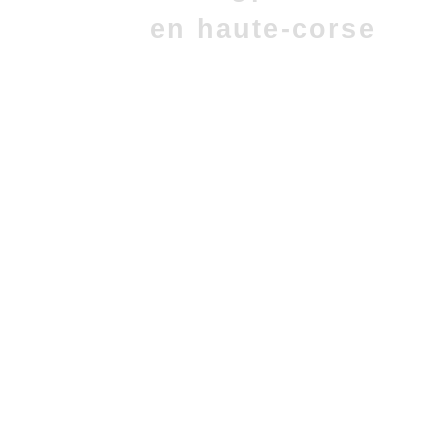
en haute-corse