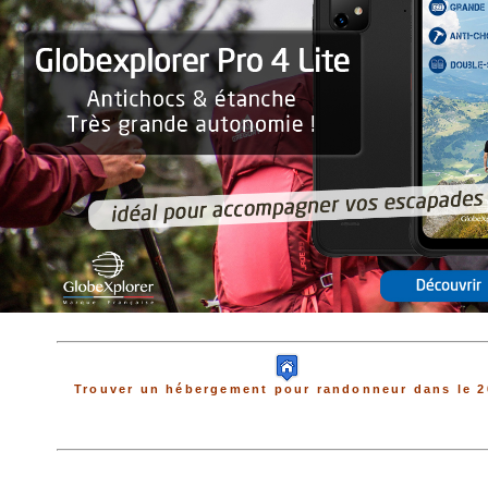
Trouver un hébergement pour randonneur dans le 2