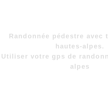
Randonnée pédestre avec t
hautes-alpes.
Utiliser votre gps de randon
alpes