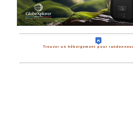
Trouver un hébergement pour randonneur