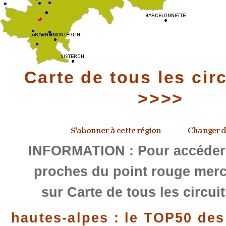
Carte de tous les cir
>>>>
INFORMATION : Pour accéder 
proches du point rouge merci
sur Carte de tous les circui
hautes-alpes : le TOP50 des