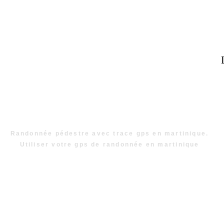
Randonnée pédestre avec trace gps en martinique.
Utiliser votre gps de randonnée en martinique