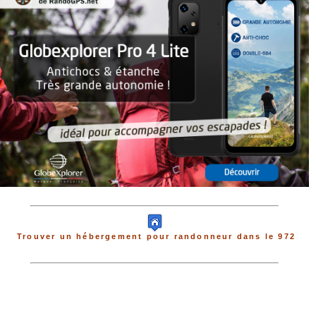
Trouver un hébergement pour randonneur dans le 972