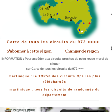
Carte de tous les circuits du 972 >>>>
INFORMATION : Pour accéder aux circuits proches du point rouge merci de
cliquer
sur Carte de tous les circuits du 972 >>>
martinique : le TOP50 des circuits Gps les plus
téléchargés
martinique : tous les circuits de randonnée du
département