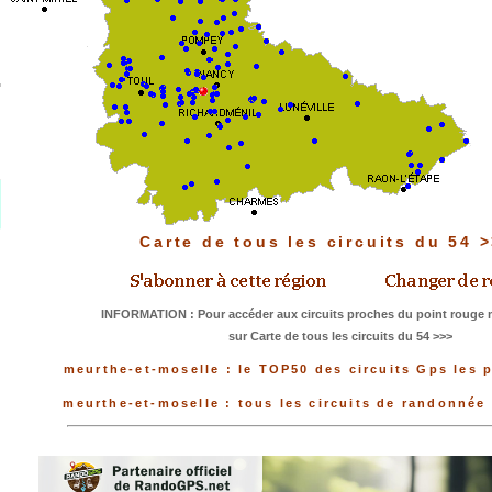
Carte de tous les circuits du 54 
INFORMATION : Pour accéder aux circuits proches du point rouge m
sur Carte de tous les circuits du 54 >>>
meurthe-et-moselle : le TOP50 des circuits Gps les 
meurthe-et-moselle : tous les circuits de randonnée