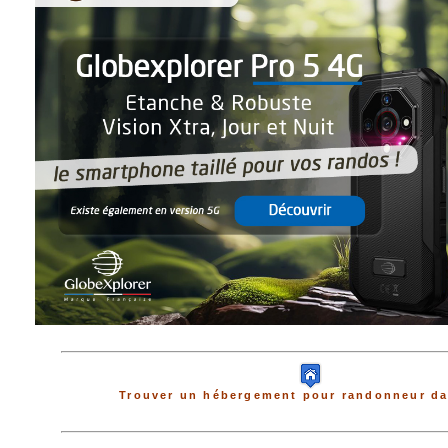
Trouver un hébergement pour randonneur da