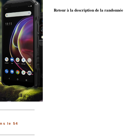
Retour à la description de la randonnée
ns le 54