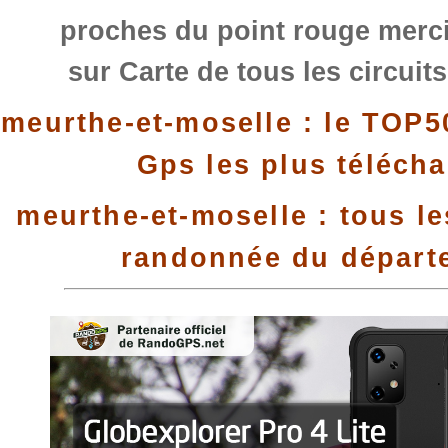
proches du point rouge merci
sur Carte de tous les circuit
meurthe-et-moselle : le TOP5
Gps les plus téléch
meurthe-et-moselle : tous le
randonnée du départ