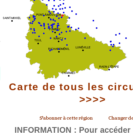
Carte de tous les circ
>>>>
INFORMATION : Pour accéder a