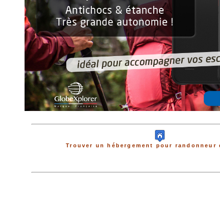
Trouver un hébergement pour randonneur 