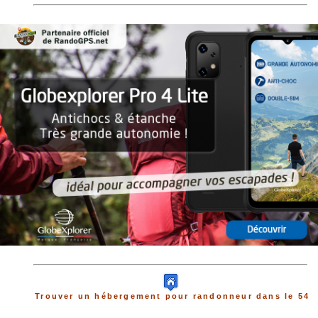
Trouver un hébergement pour randonneur dans le 54