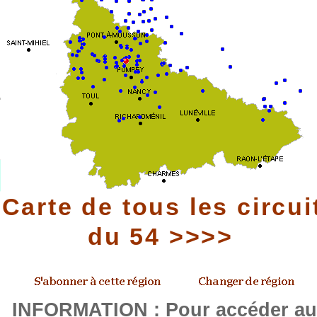
Carte de tous les circui
du 54 >>>>
INFORMATION : Pour accéder a