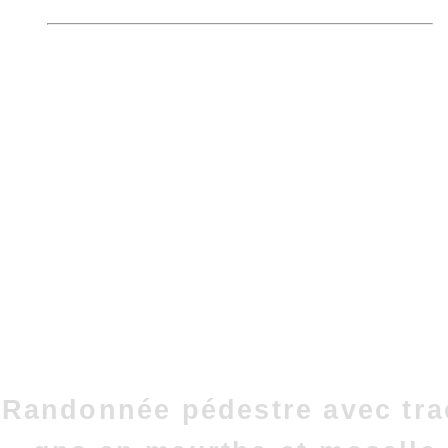
Randonnée pédestre avec tra