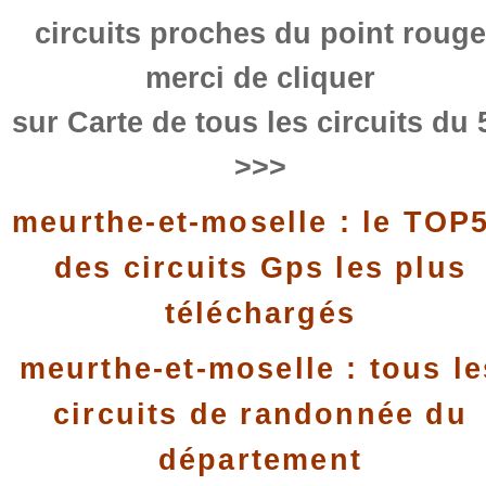
circuits proches du point rouge
merci de cliquer
sur Carte de tous les circuits du 
>>>
meurthe-et-moselle : le TOP
des circuits Gps les plus
téléchargés
meurthe-et-moselle : tous le
circuits de randonnée du
département