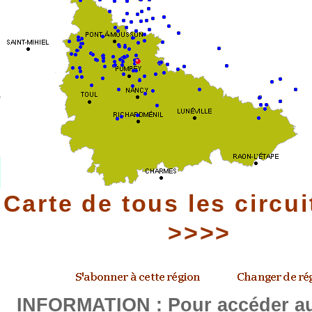
Carte de tous les circui
>>>>
INFORMATION : Pour accéder au