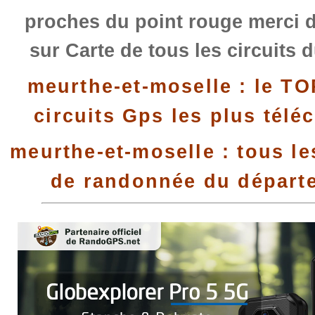
proches du point rouge merci d
sur Carte de tous les circuits 
meurthe-et-moselle : le T
circuits Gps les plus télé
meurthe-et-moselle : tous le
de randonnée du départ