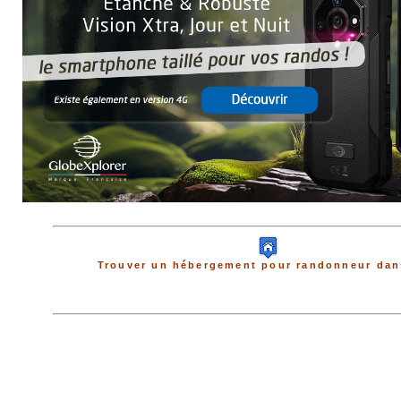
Trouver un hébergement pour randonneur dans