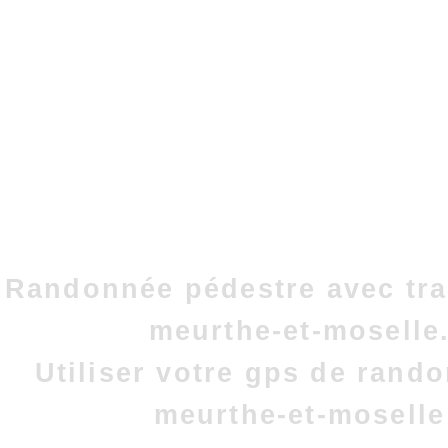
Randonnée pédestre avec tra
meurthe-et-moselle
Utiliser votre gps de rand
meurthe-et-moselle