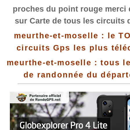
proches du point rouge merci 
sur Carte de tous les circuits
meurthe-et-moselle : le T
circuits Gps les plus tél
meurthe-et-moselle : tous le
de randonnée du dépar