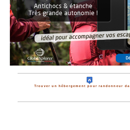
Trouver un hébergement pour randonneur da