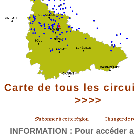
Carte de tous les circu
>>>>
INFORMATION : Pour accéder au