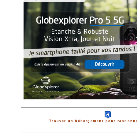
Trouver un hébergement pour randonne