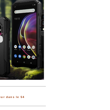
ur dans le 54