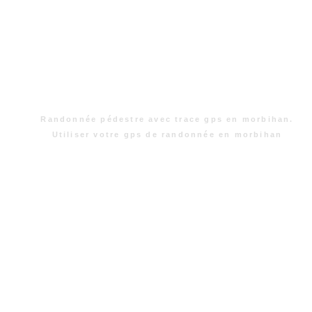
Randonnée pédestre avec trace gps en morbihan.
Utiliser votre gps de randonnée en morbihan