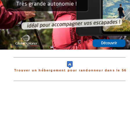
Trouver un hébergement pour randonneur dans le 56