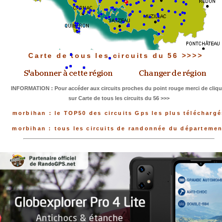
Carte de tous les circuits du 56 >>>>
INFORMATION : Pour accéder aux circuits proches du point rouge merci de cliqu
sur Carte de tous les circuits du 56 >>>
morbihan : le TOP50 des circuits Gps les plus téléchargé
morbihan : tous les circuits de randonnée du départemen