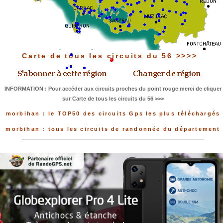
Carte de tous les circuits du 56 >>>>
INFORMATION : Pour accéder aux circuits proches du point rouge merci de cliquer
sur Carte de tous les circuits du 56 >>>
morbihan : le TOP50 des circuits Gps les plus téléchargés
morbihan : tous les circuits de randonnée du département