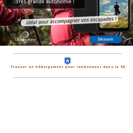
Trouver un hébergement pour randonneur dans le 56