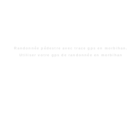
Randonnée pédestre avec trace gps en morbihan.
Utiliser votre gps de randonnée en morbihan