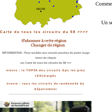
Comme j
Un se
Carte de tous les circuits du 58 >>>>
INFORMATION : Pour accéder aux circuits proches du point rouge
merci de cliquer
sur Carte de tous les circuits du 58 >>>
nievre : le TOP50 des circuits Gps les plus
téléchargés
nievre : tous les circuits de randonnée du
département