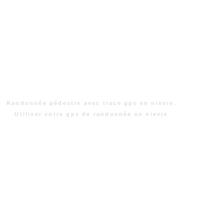
Randonnée pédestre avec trace gps en nievre.
Utiliser votre gps de randonnée en nievre