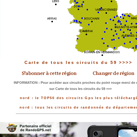
Carte de tous les circuits du 59 >>>>
INFORMATION : Pour accéder aux circuits proches du point rouge merci de c
sur Carte de tous les circuits du 59 >>>
nord : le TOP50 des circuits Gps les plus télécharg
nord : tous les circuits de randonnée du départeme