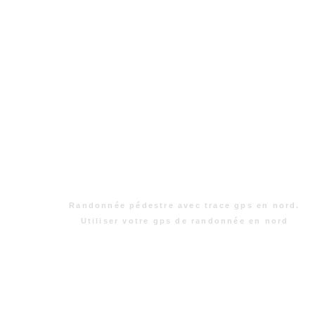
Randonnée pédestre avec trace gps en nord.
Utiliser votre gps de randonnée en nord