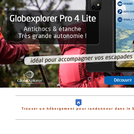
Trouver un hébergement pour randonneur dans le 