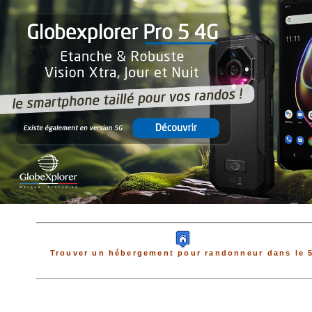
Trouver un hébergement pour randonneur dans le 