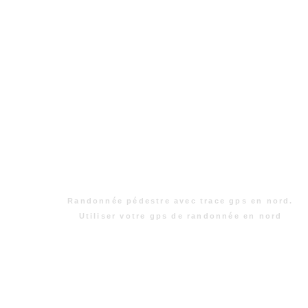
Randonnée pédestre avec trace gps en nord.
Utiliser votre gps de randonnée en nord