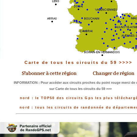
Carte de tous les circuits du 59 >>>>
INFORMATION : Pour accéder aux circuits proches du point rouge merci de c
sur Carte de tous les circuits du 59 >>>
nord : le TOP50 des circuits Gps les plus télécharg
nord : tous les circuits de randonnée du départeme