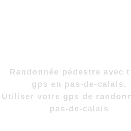
Randonnée pédestre avec t
gps en pas-de-calais.
Utiliser votre gps de randon
pas-de-calais