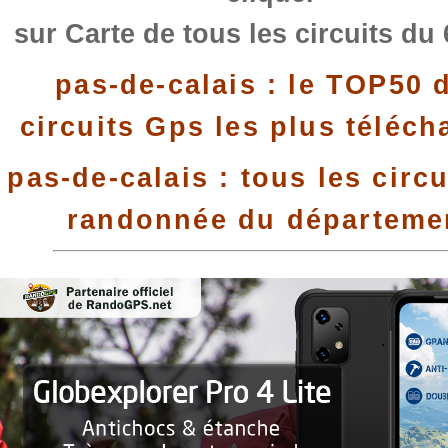
sur Carte de tous les circuits du
pas-de-calais : le TOP50 
circuits Gps les plus téléch
pas-de-calais : tous les circu
randonnée du départeme