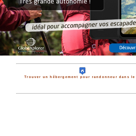
Trouver un hébergement pour randonneur dans le