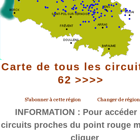
Carte de tous les circui
62 >>>>
INFORMATION : Pour accéder
circuits proches du point rouge m
cliquer