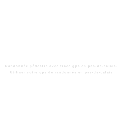
Randonnée pédestre avec trace gps en pas-de-calais.
Utiliser votre gps de randonnée en pas-de-calais