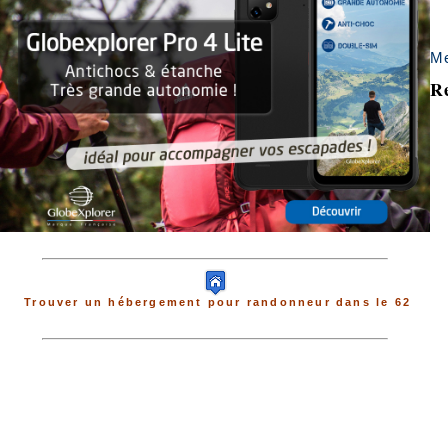
Me
Re
Trouver un hébergement pour randonneur dans le 62