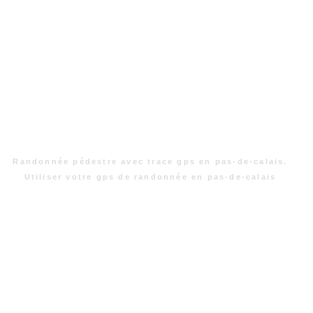
Randonnée pédestre avec trace gps en pas-de-calais.
Utiliser votre gps de randonnée en pas-de-calais