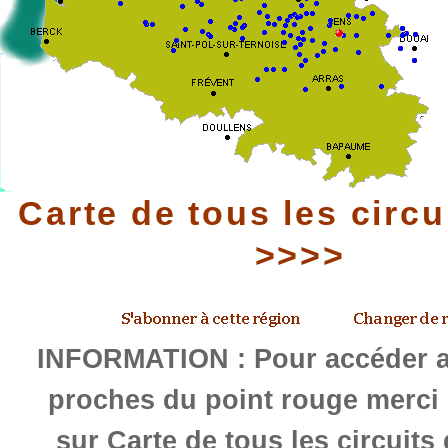
Carte de tous les circu
>>>>
INFORMATION : Pour accéder au
proches du point rouge merci 
sur Carte de tous les circuits