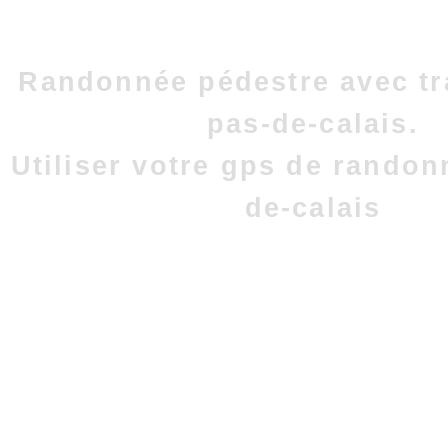
Randonnée pédestre avec tr
pas-de-calais.
Utiliser votre gps de randon
de-calais