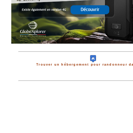
Trouver un hébergement pour randonneur da