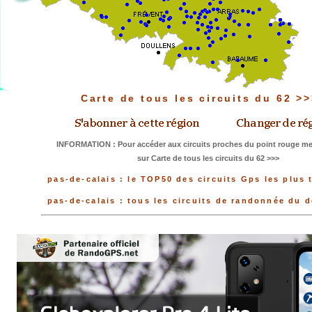
Carte de tous les circuits du 62 >
INFORMATION : Pour accéder aux circuits proches du point rouge mer
sur Carte de tous les circuits du 62 >>>
pas-de-calais : le TOP50 des circuits Gps les plus 
pas-de-calais : tous les circuits de randonnée du 