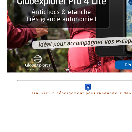
Trouver un hébergement pour randonneur dans