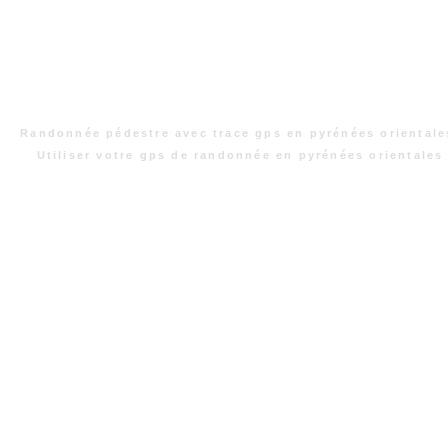
Randonnée pédestre avec trace gps en pyrénées orientale
Utiliser votre gps de randonnée en pyrénées orientales