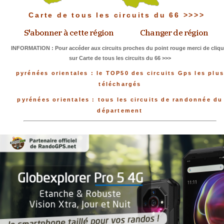
Carte de tous les circuits du 66 >>>>
INFORMATION : Pour accéder aux circuits proches du point rouge merci de cliqu
sur Carte de tous les circuits du 66 >>>
pyrénées orientales : le TOP50 des circuits Gps les plu
téléchargés
pyrénées orientales : tous les circuits de randonnée du
département