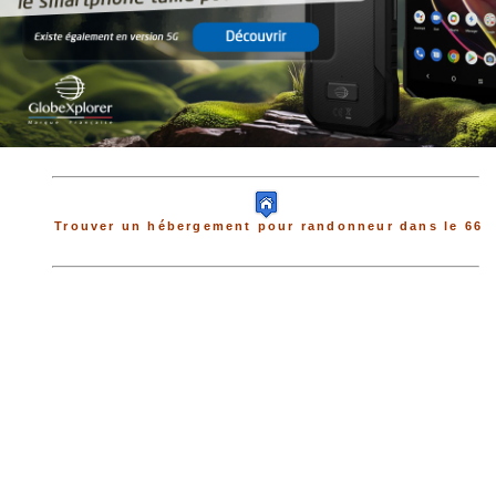
Trouver un hébergement pour randonneur dans le 66