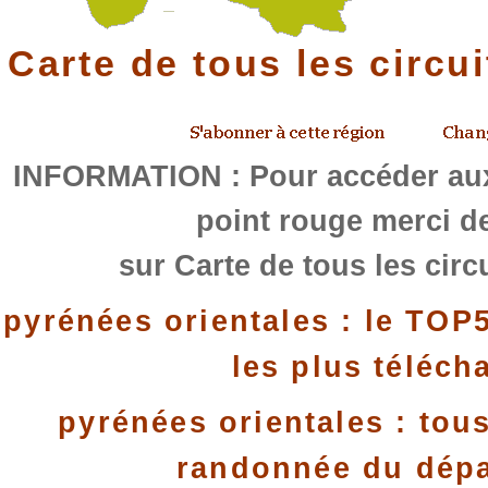
Carte de tous les circu
INFORMATION : Pour accéder aux
point rouge merci de
sur Carte de tous les circ
pyrénées orientales : le TOP
les plus téléch
pyrénées orientales : tous
randonnée du dép