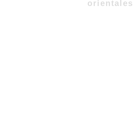
orientales