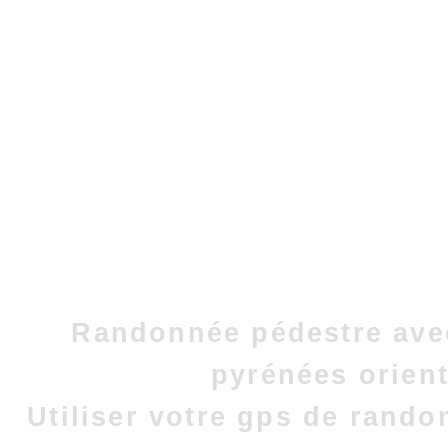
Randonnée pédestre avec
pyrénées orient
Utiliser votre gps de rand