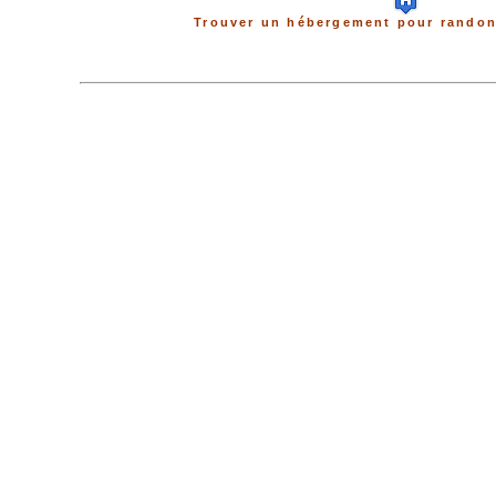
Trouver un hébergement pour randon