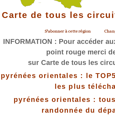
Carte de tous les circu
INFORMATION : Pour accéder aux
point rouge merci de
sur Carte de tous les circ
pyrénées orientales : le TOP
les plus téléch
pyrénées orientales : tous
randonnée du dép