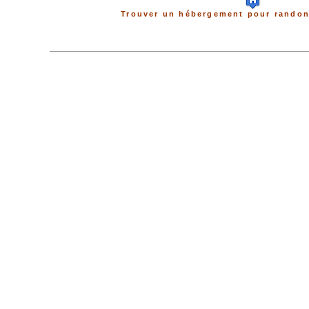
Trouver un hébergement pour randon