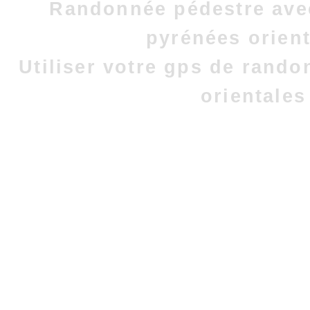
Randonnée pédestre avec
pyrénées orient
Utiliser votre gps de rand
orientales