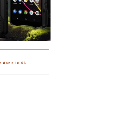
 dans le 66