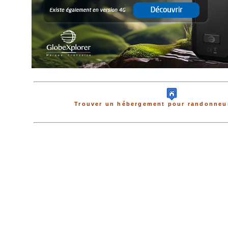
Trouver un hébergement pour randonneur