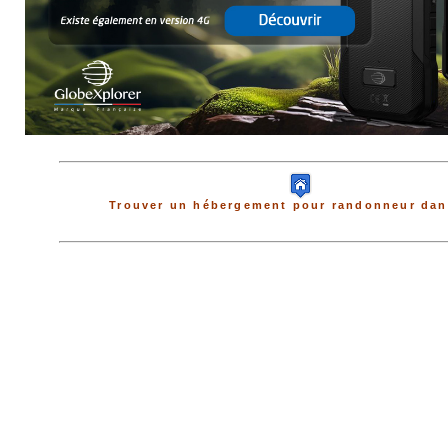
Trouver un hébergement pour randonneur dans