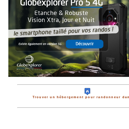
Trouver un hébergement pour randonneur dan