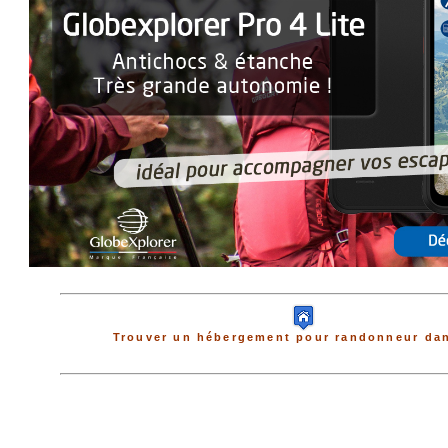
Trouver un hébergement pour randonneur dan