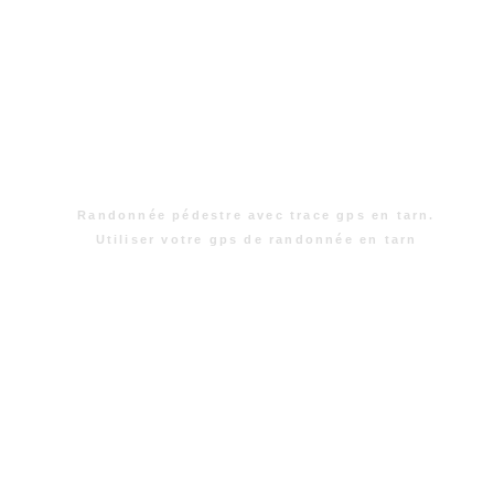
Randonnée pédestre avec trace gps en tarn.
Utiliser votre gps de randonnée en tarn