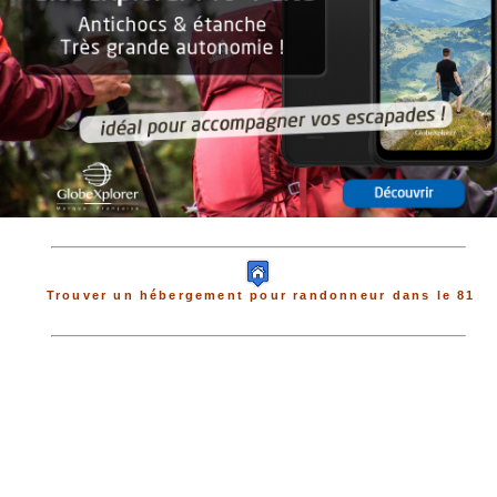
Trouver un hébergement pour randonneur dans le 81