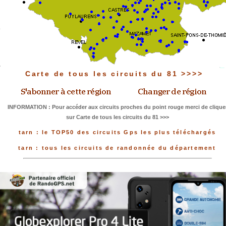
Carte de tous les circuits du 81 >>>>
INFORMATION : Pour accéder aux circuits proches du point rouge merci de clique
sur Carte de tous les circuits du 81 >>>
tarn : le TOP50 des circuits Gps les plus téléchargés
tarn : tous les circuits de randonnée du département