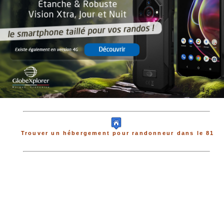
Trouver un hébergement pour randonneur dans le 81