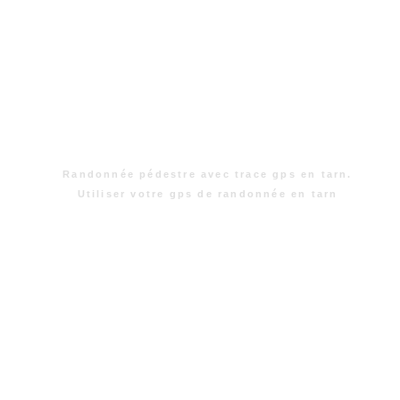
Randonnée pédestre avec trace gps en tarn.
Utiliser votre gps de randonnée en tarn